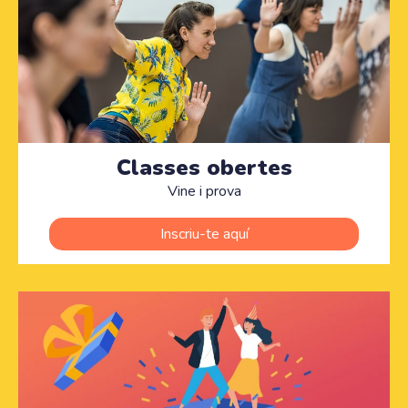
Classes obertes
Vine i prova
Inscriu-te aquí