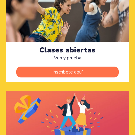
Clases abiertas
Ven y prueba
Inscríbete aquí