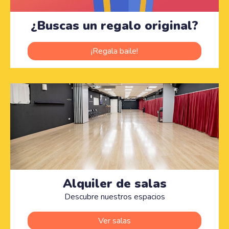
¿Buscas un regalo original?
¡Regala baile!
Alquiler de salas
Descubre nuestros espacios
Ver salas