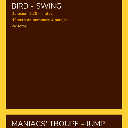
BIRD - SWING
Duración: 3,20 minutos
Número de personas: 4 parejas
Ver fotos
MANIACS' TROUPE - JUMP