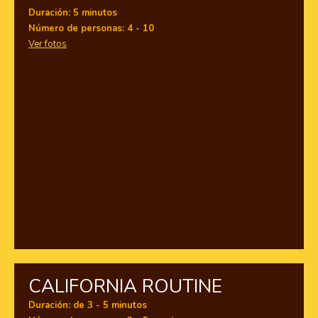
Duración: 5 minutos
Número de personas: 4 - 10
Ver fotos
CALIFORNIA ROUTINE
Duración: de 3 - 5 minutos