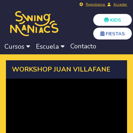
Registrarse
Acceder
KIDS
FIESTAS
Contacto
Cursos
Escuela
WORKSHOP JUAN VILLAFANE