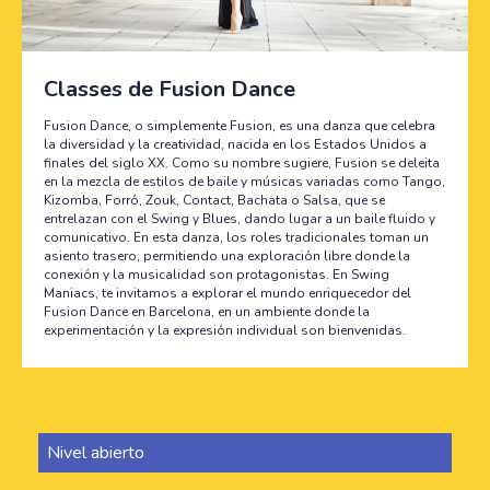
Classes de Fusion Dance
Fusion Dance, o simplemente Fusion, es una danza que celebra
la diversidad y la creatividad, nacida en los Estados Unidos a
finales del siglo XX. Como su nombre sugiere, Fusion se deleita
en la mezcla de estilos de baile y músicas variadas como Tango,
Kizomba, Forró, Zouk, Contact, Bachata o Salsa, que se
entrelazan con el Swing y Blues, dando lugar a un baile fluido y
comunicativo. En esta danza, los roles tradicionales toman un
asiento trasero, permitiendo una exploración libre donde la
conexión y la musicalidad son protagonistas. En Swing
Maniacs, te invitamos a explorar el mundo enriquecedor del
Fusion Dance en Barcelona, en un ambiente donde la
experimentación y la expresión individual son bienvenidas.
Nivel abierto